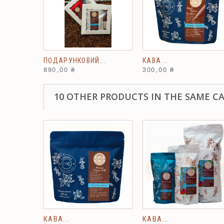
ПОДАРУНКОВИЙ...
КАВА...
890,00 ₴
300,00 ₴
10 OTHER PRODUCTS IN THE SAME C
КАВА...
КАВА...