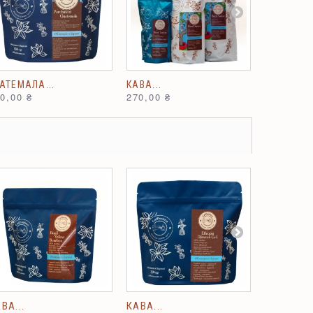
АТЕМАЛА...
КАВА...
КАВА...
0,00 ₴
270,00 ₴
330,00 ₴
ВА...
КАВА...
КАВА...