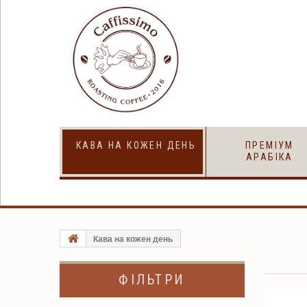
КАВА НА КОЖЕН
ПРЕМІУМ
ДЕНЬ
АРАБІКА
Кава на кожен день
ФІЛЬТРИ