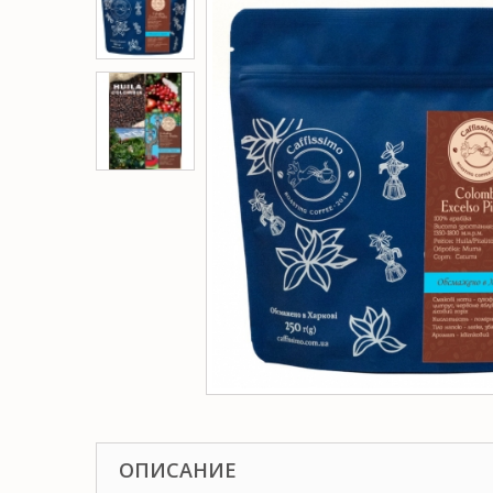
ОПИСАНИЕ