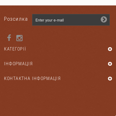
Розсилка
КАТЕГОРІЇ
ІНФОРМАЦІЯ
КОНТАКТНА ІНФОРМАЦІЯ