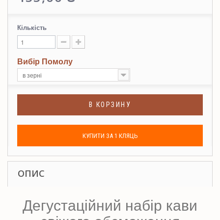
Кількість
Вибір Помолу
в зерні
В КОРЗИНУ
КУПИТИ ЗА 1 КЛЯЦЬ
ОПИС
Дегустаційний набір кави