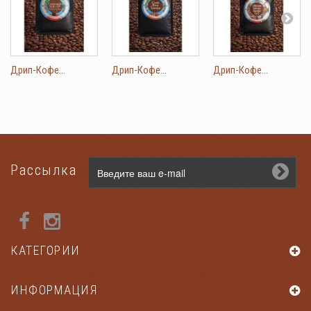
Дрип-Кофе...
Дрип-Кофе...
Дрип-Кофе...
Рассылка
КАТЕГОРИИ
ИНФОРМАЦИЯ