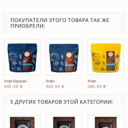
ПОКУПАТЕЛИ ЭТОГО ТОВАРА ТАК ЖЕ
ПРИОБРЕЛИ:
Кофе Бурунди...
Кофе...
Кофе...
340,00 ₴
320,00 ₴
380,00 ₴
5 ДРУГИХ ТОВАРОВ ЭТОЙ КАТЕГОРИИ: