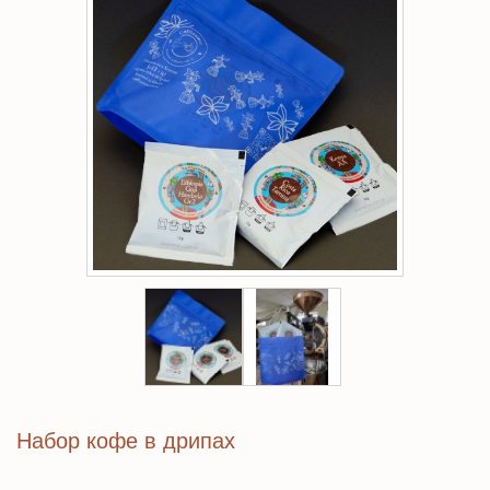
Набор кофе в дрипах