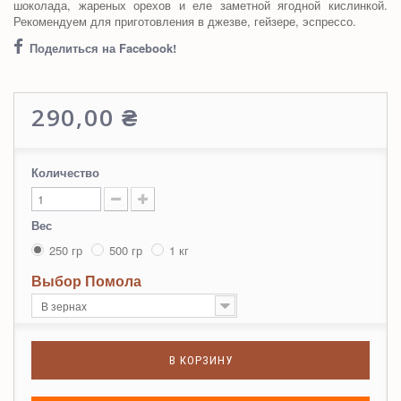
шоколада, жареных орехов и еле заметной ягодной кислинкой.
Рекомендуем для приготовления в джезве, гейзере, эспрессо.
Поделиться на Facebook!
290,00 ₴
Количество
Вес
250 гр
500 гр
1 кг
Выбор Помола
В зернах
В КОРЗИНУ