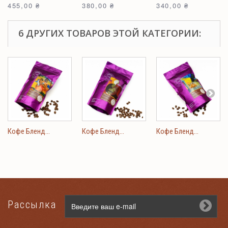
455,00 ₴
380,00 ₴
340,00 ₴
6 ДРУГИХ ТОВАРОВ ЭТОЙ КАТЕГОРИИ:
Кофе Бленд...
Кофе Бленд...
Кофе Бленд...
Рассылка